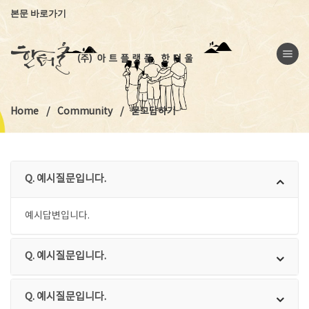
본문 바로가기
Toggle na
Home
Community
묻고답하기
Q. 예시질문입니다.
예시답변입니다.
Q. 예시질문입니다.
Q. 예시질문입니다.