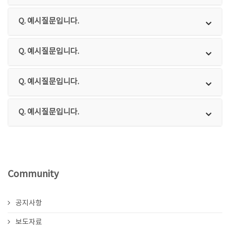
Q. 예시질문입니다.
Q. 예시질문입니다.
Q. 예시질문입니다.
Q. 예시질문입니다.
Community
공지사항
보도자료