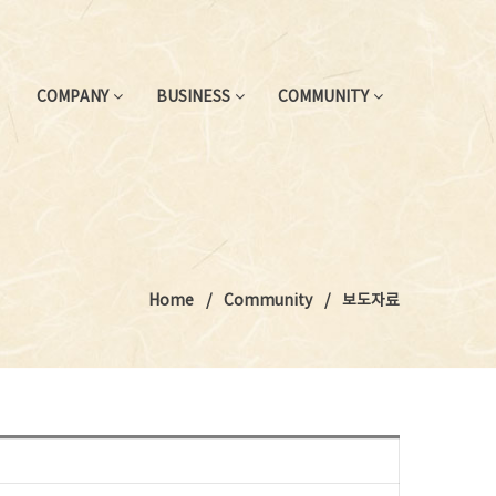
COMPANY
BUSINESS
COMMUNITY
Home
Community
보도자료