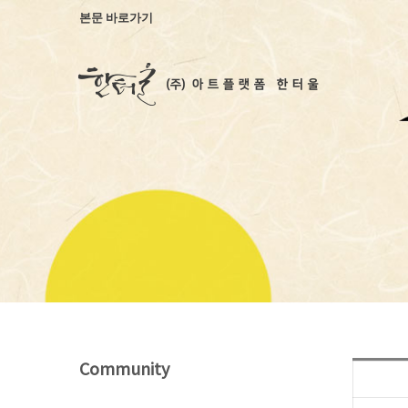
본문 바로가기
Community